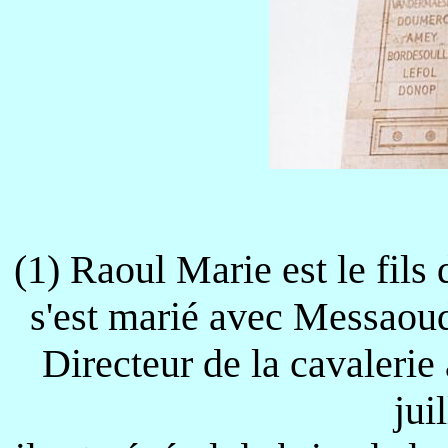
(1) Raoul Marie est le fils
s'est marié avec Messaou
Directeur de la cavalerie
jui