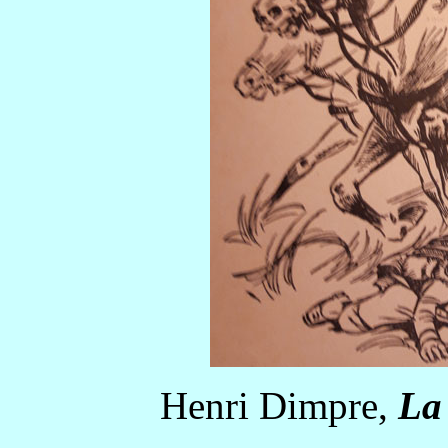
Henri Dimpre,
La