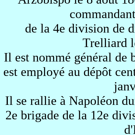
commandant 
de la 4e division de 
Trelliard 
Il est nommé général de 
est employé au dépôt centr
janv
Il se rallie à Napoléon du
2e brigade de la 12e divi
d'