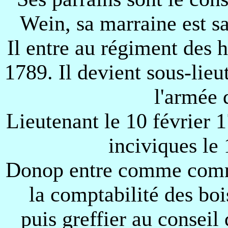
Wein, sa marraine est 
Il entre au régiment des 
1789. Il devient sous-lieu
l'armée 
Lieutenant le 10 février 1
inciviques le
Donop entre comme commis
la comptabilité des b
puis greffier au conseil