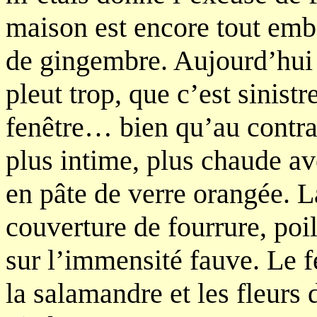
maison est encore tout em
de gingembre. Aujourd’hui j
pleut trop, que c’est sinist
fenêtre… bien qu’au contra
plus intime, plus chaude av
en pâte de verre orangée. La
couverture de fourrure, poil
sur l’immensité fauve. Le f
la salamandre et les fleurs