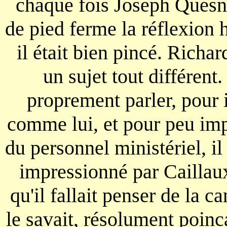
chaque fois Joseph Quesnel
de pied ferme la réflexion h
il était bien pincé. Richa
un sujet tout différent. 
proprement parler, pour 
comme lui, et pour peu imp
du personnel ministériel, il
impressionné par Caillaux,
qu'il fallait penser de la c
le savait, résolument poinc