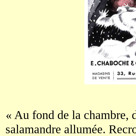
Au fond de la chambre, de
«
salamandre allumée. Recro