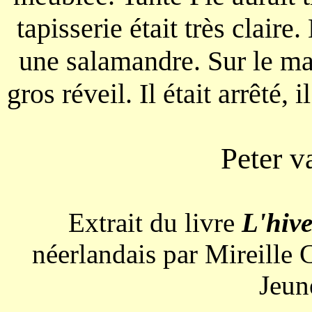
tapisserie était très claire.
une salamandre. Sur le ma
gros réveil. Il était arrêté, 
Peter 
Extrait du livre
L'hive
néerlandais par Mireill
Jeun