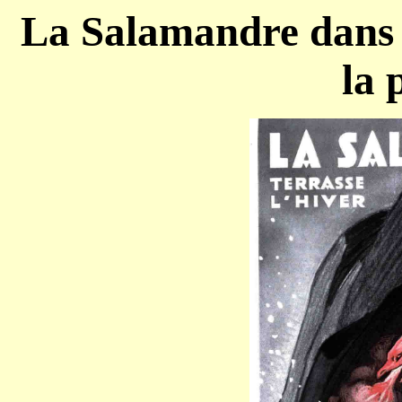
La Salamandre dans la
la 