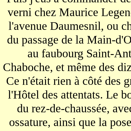
verni chez Maurice Legen
l'avenue Daumesnil, ou ch
du passage de la Main-d'O
au faubourg Saint-Ant
Chaboche, et même des diza
Ce n'était rien à côté des 
l'Hôtel des attentats. Le 
du rez-de-chaussée, ave
ossature, ainsi que la pose