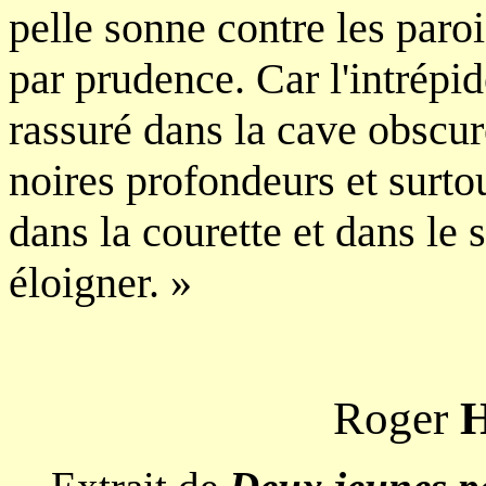
pelle sonne contre les paroi
par prudence. Car l'intrépi
rassuré dans la cave obscur
noires profondeurs et surtout
dans la courette et dans le 
éloigner. »
Roger