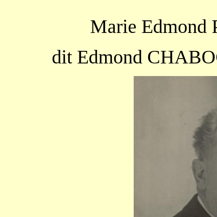
Marie Edmond
dit Edmond CHABOC