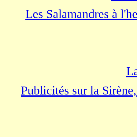
Les Salamandres à l'heu
La
Publicités sur la Sirène,