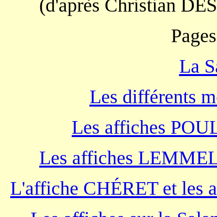
(d'après Christian
Pages
La S
Les différents 
Les affiches POU
Les affiches LEMMEL 
L'affiche CHÉRET et les a