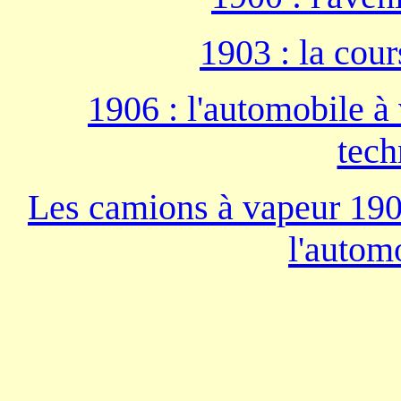
1903 : la cou
1906 : l'automobile à
tech
Les camions à vapeur 190
l'autom