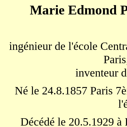
Marie Edmond 
ingénieur de l'école Cent
Paris
inventeur d
Né le 24.8.1857 Paris 7
l
Décédé le 20.5.1929 à 