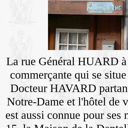
La rue Général HUARD à Vi
commerçante qui se situe
Docteur HAVARD partant d
Notre-Dame et l'hôtel de 
est aussi connue pour ses 